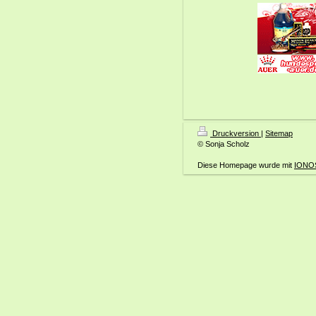
Druckversion
|
Sitemap
© Sonja Scholz
Diese Homepage wurde mit
IONOS